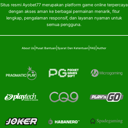
Situs resmi Ayobet77 merupakan platform game online terpercaya
dengan akses aman ke berbagai permainan menarik, fitur
lengkap, pengalaman responsif, dan layanan nyaman untuk
semua pengguna.
|
|
|
|
About Us
Pusat Bantuan
Syarat Dan Ketentuan
FAQ
Author